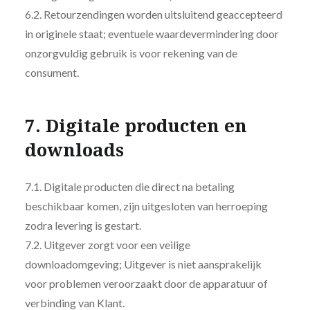
6.2. Retourzendingen worden uitsluitend geaccepteerd
in originele staat; eventuele waardevermindering door
onzorgvuldig gebruik is voor rekening van de
consument.
7. Digitale producten en
downloads
7.1. Digitale producten die direct na betaling
beschikbaar komen, zijn uitgesloten van herroeping
zodra levering is gestart.
7.2. Uitgever zorgt voor een veilige
downloadomgeving; Uitgever is niet aansprakelijk
voor problemen veroorzaakt door de apparatuur of
verbinding van Klant.