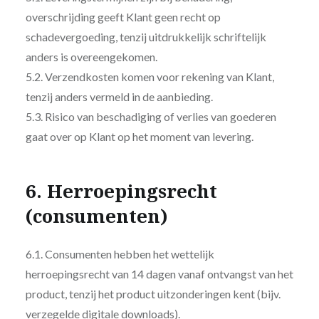
overschrijding geeft Klant geen recht op
schadevergoeding, tenzij uitdrukkelijk schriftelijk
anders is overeengekomen.
5.2. Verzendkosten komen voor rekening van Klant,
tenzij anders vermeld in de aanbieding.
5.3. Risico van beschadiging of verlies van goederen
gaat over op Klant op het moment van levering.
6. Herroepingsrecht
(consumenten)
6.1. Consumenten hebben het wettelijk
herroepingsrecht van 14 dagen vanaf ontvangst van het
product, tenzij het product uitzonderingen kent (bijv.
verzegelde digitale downloads).