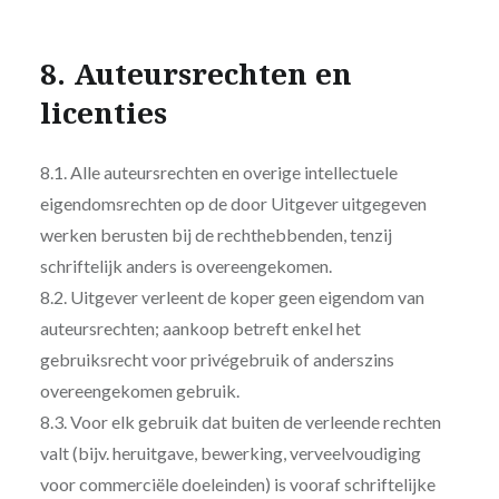
8. Auteursrechten en
licenties
8.1. Alle auteursrechten en overige intellectuele
eigendomsrechten op de door Uitgever uitgegeven
werken berusten bij de rechthebbenden, tenzij
schriftelijk anders is overeengekomen.
8.2. Uitgever verleent de koper geen eigendom van
auteursrechten; aankoop betreft enkel het
gebruiksrecht voor privégebruik of anderszins
overeengekomen gebruik.
8.3. Voor elk gebruik dat buiten de verleende rechten
valt (bijv. heruitgave, bewerking, verveelvoudiging
voor commerciële doeleinden) is vooraf schriftelijke