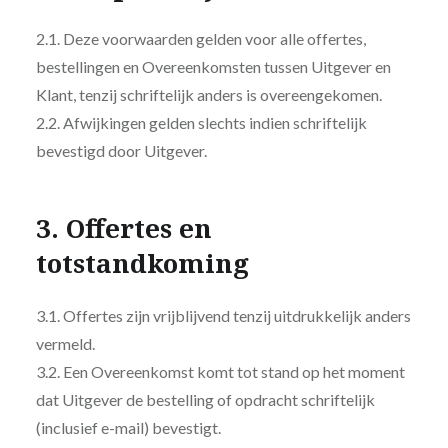
2.1. Deze voorwaarden gelden voor alle offertes,
bestellingen en Overeenkomsten tussen Uitgever en
Klant, tenzij schriftelijk anders is overeengekomen.
2.2. Afwijkingen gelden slechts indien schriftelijk
bevestigd door Uitgever.
3. Offertes en
totstandkoming
3.1. Offertes zijn vrijblijvend tenzij uitdrukkelijk anders
vermeld.
3.2. Een Overeenkomst komt tot stand op het moment
dat Uitgever de bestelling of opdracht schriftelijk
(inclusief e-mail) bevestigt.