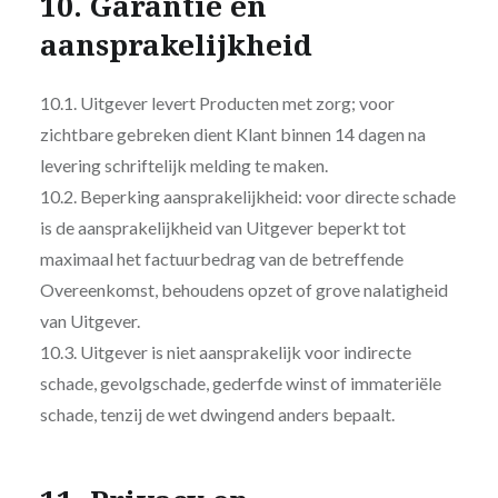
10. Garantie en
aansprakelijkheid
10.1. Uitgever levert Producten met zorg; voor
zichtbare gebreken dient Klant binnen 14 dagen na
levering schriftelijk melding te maken.
10.2. Beperking aansprakelijkheid: voor directe schade
is de aansprakelijkheid van Uitgever beperkt tot
maximaal het factuurbedrag van de betreffende
Overeenkomst, behoudens opzet of grove nalatigheid
van Uitgever.
10.3. Uitgever is niet aansprakelijk voor indirecte
schade, gevolgschade, gederfde winst of immateriële
schade, tenzij de wet dwingend anders bepaalt.