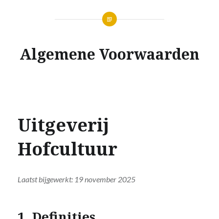
Algemene Voorwaarden
Uitgeverij
Hofcultuur
Laatst bijgewerkt: 19 november 2025
1. Definities