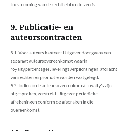
toestemming van de rechthebbende vereist.
9. Publicatie- en
auteurscontracten
9.1. Voor auteurs hanteert Uitgever doorgaans een
separaat auteursovereenkomst waarin
royaltypercentages, leveringsverplichtingen, afdracht
van rechten en promotie worden vastgelegd.
9.2. Indien in de auteursovereenkomst royalty’s zijn
afgesproken, verstrekt Uitgever periodieke
afrekeningen conform de afspraken in die
overeenkomst.