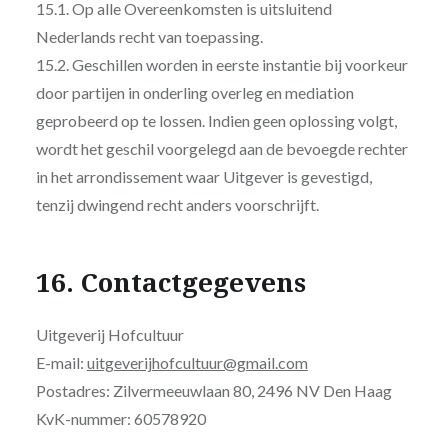
15.1. Op alle Overeenkomsten is uitsluitend
Nederlands recht van toepassing.
15.2. Geschillen worden in eerste instantie bij voorkeur
door partijen in onderling overleg en mediation
geprobeerd op te lossen. Indien geen oplossing volgt,
wordt het geschil voorgelegd aan de bevoegde rechter
in het arrondissement waar Uitgever is gevestigd,
tenzij dwingend recht anders voorschrijft.
16. Contactgegevens
Uitgeverij Hofcultuur
E-mail:
uitgeverijhofcultuur@gmail.com
Postadres: Zilvermeeuwlaan 80, 2496 NV Den Haag
KvK-nummer: 60578920