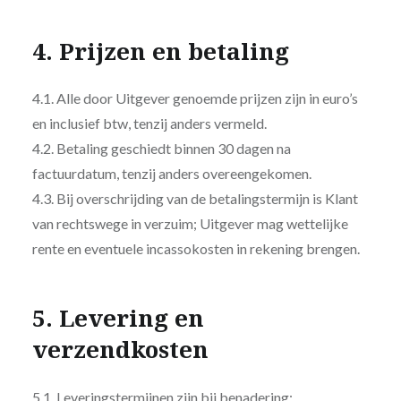
4. Prijzen en betaling
4.1. Alle door Uitgever genoemde prijzen zijn in euro’s
en inclusief btw, tenzij anders vermeld.
4.2. Betaling geschiedt binnen 30 dagen na
factuurdatum, tenzij anders overeengekomen.
4.3. Bij overschrijding van de betalingstermijn is Klant
van rechtswege in verzuim; Uitgever mag wettelijke
rente en eventuele incassokosten in rekening brengen.
5. Levering en
verzendkosten
5.1. Leveringstermijnen zijn bij benadering;