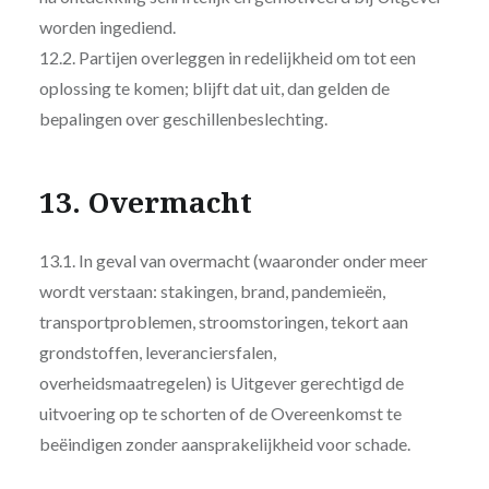
worden ingediend.
12.2. Partijen overleggen in redelijkheid om tot een
oplossing te komen; blijft dat uit, dan gelden de
bepalingen over geschillenbeslechting.
13. Overmacht
13.1. In geval van overmacht (waaronder onder meer
wordt verstaan: stakingen, brand, pandemieën,
transportproblemen, stroomstoringen, tekort aan
grondstoffen, leveranciersfalen,
overheidsmaatregelen) is Uitgever gerechtigd de
uitvoering op te schorten of de Overeenkomst te
beëindigen zonder aansprakelijkheid voor schade.