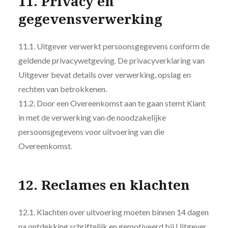
11. Privacy en
gegevensverwerking
11.1. Uitgever verwerkt persoonsgegevens conform de
geldende privacywetgeving. De privacyverklaring van
Uitgever bevat details over verwerking, opslag en
rechten van betrokkenen.
11.2. Door een Overeenkomst aan te gaan stemt Klant
in met de verwerking van de noodzakelijke
persoonsgegevens voor uitvoering van die
Overeenkomst.
12. Reclames en klachten
12.1. Klachten over uitvoering moeten binnen 14 dagen
na ontdekking schriftelijk en gemotiveerd bij Uitgever