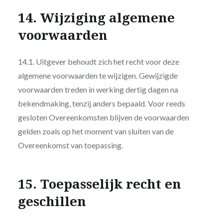
14. Wijziging algemene
voorwaarden
14.1. Uitgever behoudt zich het recht voor deze
algemene voorwaarden te wijzigen. Gewijzigde
voorwaarden treden in werking dertig dagen na
bekendmaking, tenzij anders bepaald. Voor reeds
gesloten Overeenkomsten blijven de voorwaarden
gelden zoals op het moment van sluiten van de
Overeenkomst van toepassing.
15. Toepasselijk recht en
geschillen