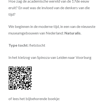
Hoe zag de academische wereld van de 17de eeuw
eruit? En wat was de invloed van de denkers van die
tijd?
We beginnen in de moderne tijd, in een van de nieuwste
museumgebouwen van Nederland:
Naturalis
.
Type tocht:
fietstocht
In het kielzog van Spinoza van Leiden naar Voorburg
of lees het bijbehorende boekje: