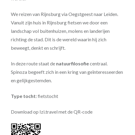
We reizen van Rijnsburg via Oegstgeest naar Leiden.
Vanuit zijn huis in Rijnsburg fietsen we door een
landschap vol buitenhuizen, molens en landerijen
richting de stad. Dit is de wereld waarin hij zich
beweegt, denkt en schrijft.
In deze route staat de
natuurfilosofie
centraal.
Spinoza begeeft zich in een kring van geïnteresseerden
en gelijkgestemden.
Type tocht:
fietstocht
Download op Izi.travel met de QR-code