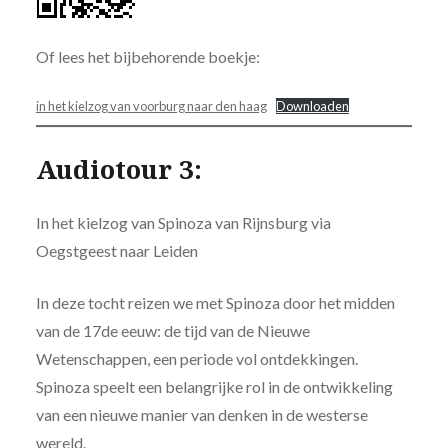
Of lees het bijbehorende boekje:
in het kielzog van voorburg naar den haag
Downloaden
Audiotour 3:
In het kielzog van Spinoza van Rijnsburg via
Oegstgeest naar Leiden
In deze tocht reizen we met Spinoza door het midden
van de 17de eeuw: de tijd van de Nieuwe
Wetenschappen, een periode vol ontdekkingen.
Spinoza speelt een belangrijke rol in de ontwikkeling
van een nieuwe manier van denken in de westerse
wereld.