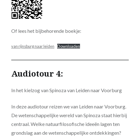
Of lees het bijbehorende boekje:
van rijnsburg naar leiden
Downloaden
Audiotour 4:
In het kielzog van Spinoza van Leiden naar Voorburg
In deze audiotour reizen we van Leiden naar Voorburg.
De wetenschappelijke wereld van Spinoza staat hierbij
centraal. Welke natuurfilosofische ideeën lagen ten
grondslag aan de wetenschappelijke ontdekkingen?