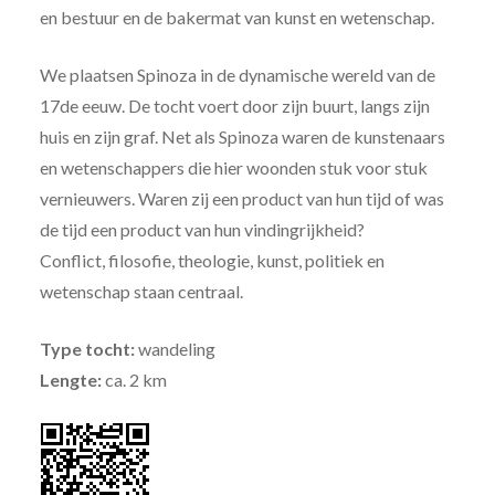
en bestuur en de bakermat van kunst en wetenschap.
We plaatsen Spinoza in de dynamische wereld van de
17de eeuw. De tocht voert door zijn buurt, langs zijn
huis en zijn graf. Net als Spinoza waren de kunstenaars
en wetenschappers die hier woonden stuk voor stuk
vernieuwers. Waren zij een product van hun tijd of was
de tijd een product van hun vindingrijkheid?
Conflict, filosofie, theologie, kunst, politiek en
wetenschap staan centraal.
Type tocht:
wandeling
Lengte:
ca. 2 km