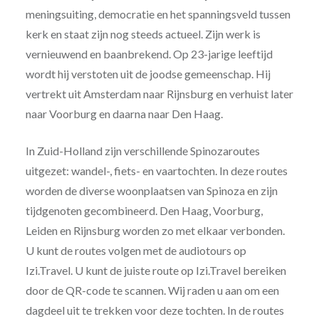
meningsuiting, democratie en het spanningsveld tussen
kerk en staat zijn nog steeds actueel. Zijn werk is
vernieuwend en baanbrekend. Op 23-jarige leeftijd
wordt hij verstoten uit de joodse gemeenschap. Hij
vertrekt uit Amsterdam naar Rijnsburg en verhuist later
naar Voorburg en daarna naar Den Haag.
In Zuid-Holland zijn verschillende Spinozaroutes
uitgezet: wandel-, fiets- en vaartochten. In deze routes
worden de diverse woonplaatsen van Spinoza en zijn
tijdgenoten gecombineerd. Den Haag, Voorburg,
Leiden en Rijnsburg worden zo met elkaar verbonden.
U kunt de routes volgen met de audiotours op
Izi.Travel. U kunt de juiste route op Izi.Travel bereiken
door de QR-code te scannen. Wij raden u aan om een
dagdeel uit te trekken voor deze tochten. In de routes