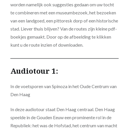
worden namelijk ook suggesties gedaan om uw tocht
te combineren met een museumbezoek, het bezoeken
van een landgoed, een pittoresk dorp of een historische
stad. Liever thuis blijven? Van de routes zijn kleine pdf-
boekjes gemaakt. Door op de afbeelding te klikken
kunt u de route inzien of downloaden.
Audiotour 1:
In de voetsporen van Spinoza in het Oude Centrum van
Den Haag
In deze audiotour staat Den Haag centraal. Den Haag
speelde in de Gouden Eeuw een prominente rol in de
Republiek: het was de Hofstad, het centrum van macht