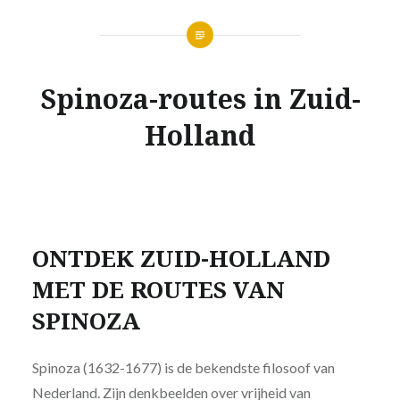
Spinoza-routes in Zuid-
Holland
ONTDEK ZUID-HOLLAND
MET DE ROUTES VAN
SPINOZA
Spinoza (1632-1677) is de bekendste filosoof van
Nederland. Zijn denkbeelden over vrijheid van