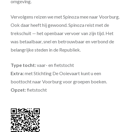
omgeving.
Vervolgens reizen we met Spinoza mee naar Voorburg.
Ook daar heeft hij gewoond. Spinoza reist met de
trekschuit — het openbaar vervoer van zijn tijd. Het
was betaalbaar, snel en betrouwbaar en verbond de
belangrijke steden in de Republiek.
Type tocht:
vaar- en fietstocht
Extra:
met Stichting De Ooievaart kunt u een
boottocht naar Voorburg voor groepen boeken.
Opzet:
fietstocht