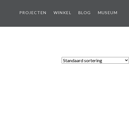
PROJECTEN
WINKEL
BLOG
MUSEUM